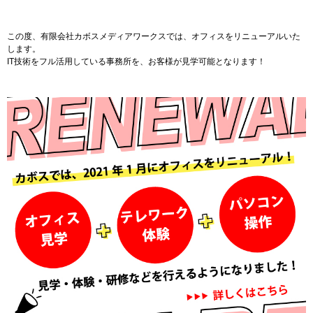
この度、有限会社カボスメディアワークスでは、オフィスをリニューアルいた
します。
IT技術をフル活用している事務所を、お客様が見学可能となります！