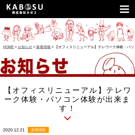
HOME
>
お知らせ
>
新着情報
>
【オフィスリニューアル】テレワーク体験・パソ
【オフィスリニューアル】テレワ
ーク体験・パソコン体験が出来ま
す！
2020.12.21
新着情報