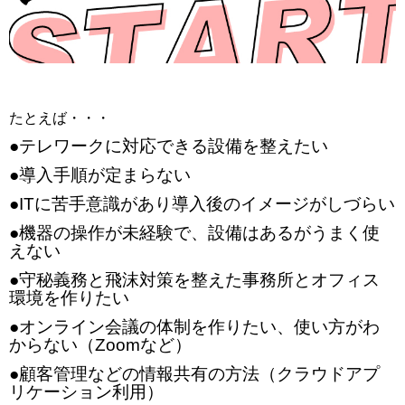
たとえば・・・
●テレワークに対応できる設備を整えたい
●導入手順が定まらない
●ITに苦手意識があり導入後のイメージがしづらい
●機器の操作が未経験で、設備はあるがうまく使
えない
●守秘義務と飛沫対策を整えた事務所とオフィス
環境を作りたい
●オンライン会議の体制を作りたい、使い方がわ
からない（Zoomなど）
●顧客管理などの情報共有の方法（クラウドアプ
リケーション利用）