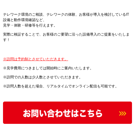
テレワーク環境のご相談、テレワークの体験、お客様が導入を検討しているIT
設備と動作環境確認など、
見学・体験・研修等を行えます。
実際に検証することで、お客様のご要望に沿った設備導入のご提案をいたしま
す！
※訪問は予約制とさせていただきます。
※見学費用につきましては開始時にご案内いたします。
※訪問での人数は少人数とさせていただきます。
※訪問人数を超えた場合、リアルタイムでオンライン配信も可能です。