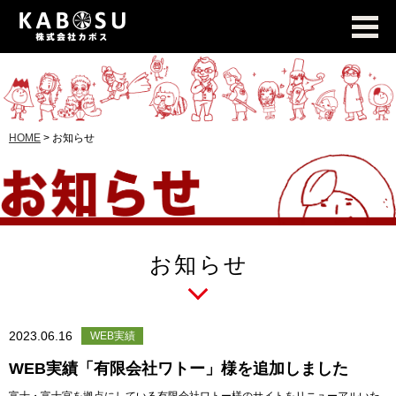
HOME
>
お知らせ
お知らせ
2023.06.16
WEB実績
WEB実績「有限会社ワトー」様を追加しました