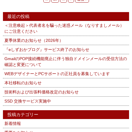
最近の投稿
＜注意喚起＞代表者名を騙った迷惑メール（なりすましメール）
にご注意ください
夏季休業のお知らせ（2026年）
『eしずおかブログ』サービス終了のお知らせ
GmailのPOP接続機能廃止に伴う独自ドメインメールの受信方法の
確認と変更について
WEBデザイナーとPCサポートの正社員を募集しています
本社移転のお知らせ
技術料および出張料価格改定のお知らせ
SSD 交換サービス実施中
投稿カテゴリー
新着情報