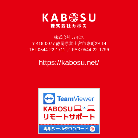
株式会社カボス
〒418-0077 静岡県富士宮市東町29-14
TEL 0544-22-1711 ／ FAX 0544-22-1799
https://kabosu.net/