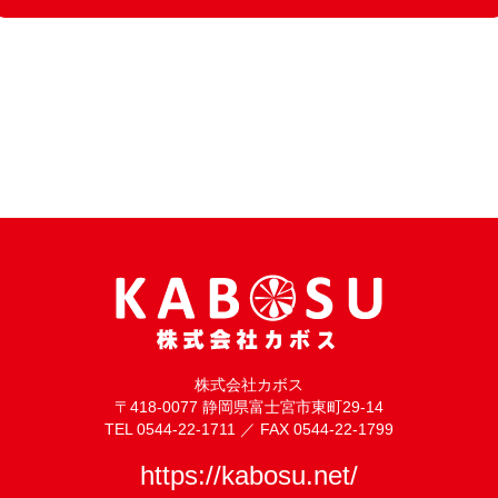
株式会社カボス
〒418-0077 静岡県富士宮市東町29-14
TEL 0544-22-1711 ／ FAX 0544-22-1799
https://kabosu.net/