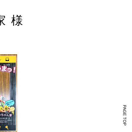
家 様
PAGE TOP