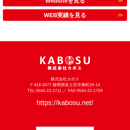
Websiteを見る
WEB実績を見る
株式会社カボス
〒418-0077 静岡県富士宮市東町29-14
TEL 0544-22-1711 ／ FAX 0544-22-1799
https://kabosu.net/