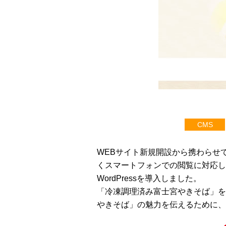
CMS
WEBサイト新規開設から携わらせ
くスマートフォンでの閲覧に対応し
WordPressを導入しました。
「冷凍調理済み富士宮やきそば」を
やきそば」の魅力を伝えるために、