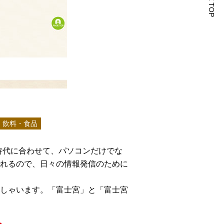
飲料・食品
時代に合わせて、パソコンだけでな
れるので、日々の情報発信のために
しゃいます。「富士宮」と「富士宮