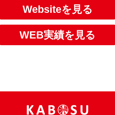
Websiteを見る
WEB実績を見る