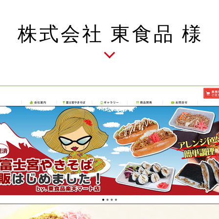
株式会社 東食品 様