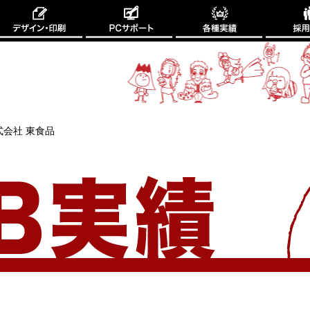
式会社 東食品