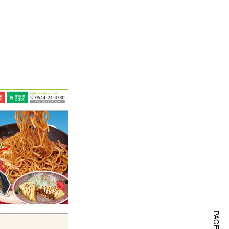
PAGE TOP