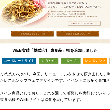
WEB実績「株式会社 東食品」様を追加しました
コーポレートサイト
にぎやか
ポップ
レスポンシブ
ていただいており、今回、リニューアルをさせて頂きました。
たレスポンシブウェブデザインです。イベントにも多く参加さ
メイン商品としており、これを通して町興しを実行していらっ
東食品様のWEBサイトは進化を続けています。