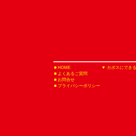
HOME
カボスにでき
よくあるご質問
お問合せ
プライバシーポリシー