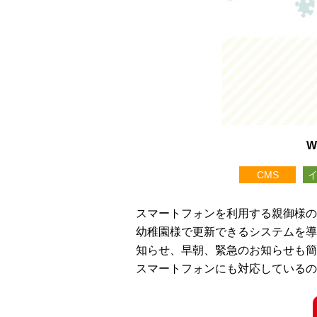
W
CMS
スマートフォンを利用する親御様の
幼稚園様で更新できるシステムを導
知らせ、早朝、緊急のお知らせも簡
スマートフォンにも対応しているの