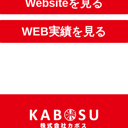
Websiteを見る
WEB実績を見る