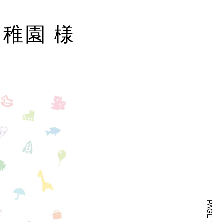
稚園 様
PAGE TOP