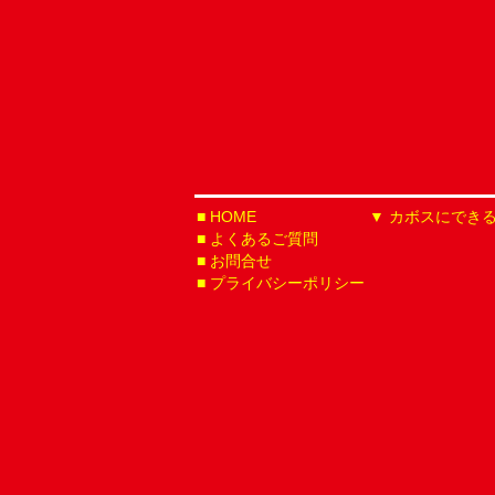
HOME
カボスにでき
よくあるご質問
お問合せ
プライバシーポリシー