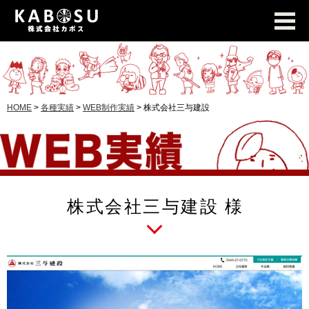
HOME
>
各種実績
>
WEB制作実績
>
株式会社三与建設
株式会社三与建設 様