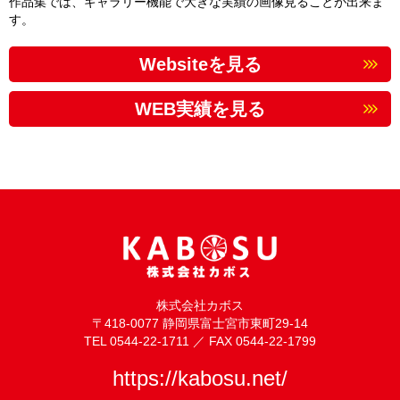
作品集では、ギャラリー機能で大きな実績の画像見ることが出来ま
す。
Websiteを見る
WEB実績を見る
株式会社カボス
〒418-0077 静岡県富士宮市東町29-14
TEL 0544-22-1711 ／ FAX 0544-22-1799
https://kabosu.net/