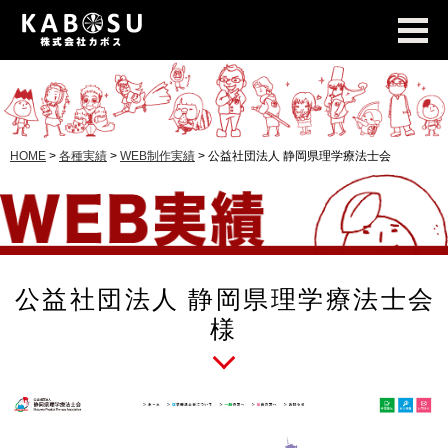
HOME
>
各種実績
>
WEB制作実績
>
公益社団法人 静岡県理学療法士会
公益社団法人 静岡県理学療法士会
様