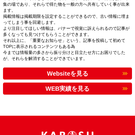
集の場であり、それらで得た物を一般の方へ共有していく事が出来
ます。
掲載情報は掲載期限を設定することができるので、古い情報に埋ま
ってしまう事を回避します。
より注目してほしい情報は、バナーで視覚に訴えられるので記事が
多くなっても見つけてもらうことができます。
それ以上に、「重要なお知らせ」という、記事を投稿して初めて
TOPに表示されるコンテンツもある為
今までは情報量の多さから振り分けと目立たせ方にお困りでした
が、それらを解消することができています。
Websiteを見る
WEB実績を見る