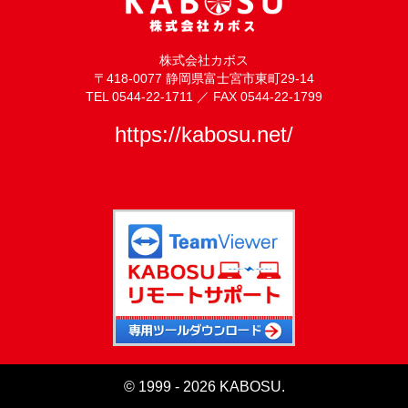
株式会社カボス
〒418-0077 静岡県富士宮市東町29-14
TEL 0544-22-1711 ／ FAX 0544-22-1799
https://kabosu.net/
© 1999 - 2026 KABOSU.